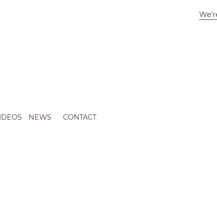
We'r
IDEOS
NEWS
CONTACT