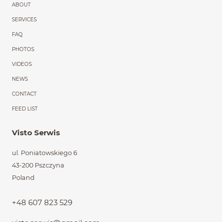
ABOUT
SERVICES
FAQ
PHOTOS
VIDEOS
NEWS
CONTACT
FEED LIST
Visto Serwis
ul. Poniatowskiego 6
43-200 Pszczyna
Poland
+48 607 823 529