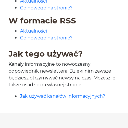
Aktualności
Co nowego na stronie?
W formacie RSS
Aktualności
Co nowego na stronie?
Jak tego używać?
Kanały informacyjne to nowoczesny
odpowiednik newslettera. Dzieki nim zawsze
będziesz otrzymywać newsy na czas. Możesz je
także osadzić na własnej stronie.
Jak używać kanałów informacyjnych?