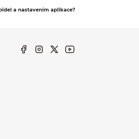
idel a nastavením aplikace?