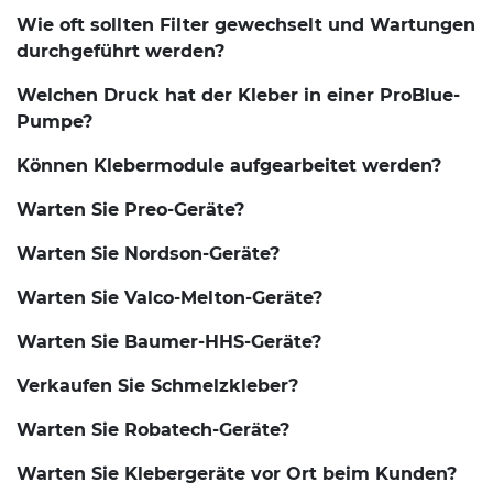
Wie oft sollten Filter gewechselt und Wartungen
durchgeführt werden?
Welchen Druck hat der Kleber in einer ProBlue-
Pumpe?
Können Klebermodule aufgearbeitet werden?
Warten Sie Preo-Geräte?
Warten Sie Nordson-Geräte?
Warten Sie Valco-Melton-Geräte?
Warten Sie Baumer-HHS-Geräte?
Verkaufen Sie Schmelzkleber?
Warten Sie Robatech-Geräte?
Warten Sie Klebergeräte vor Ort beim Kunden?