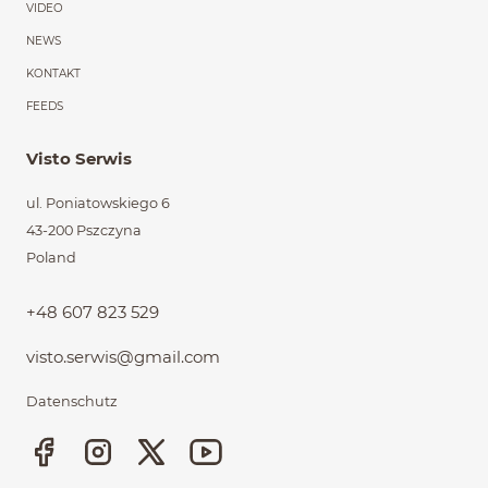
VIDEO
NEWS
KONTAKT
FEEDS
Visto Serwis
ul. Poniatowskiego 6
43-200 Pszczyna
Poland
+48 607 823 529
visto.serwis@gmail.com
Datenschutz