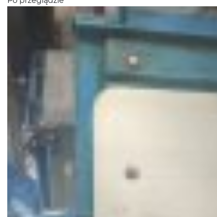
Po przeglądzie